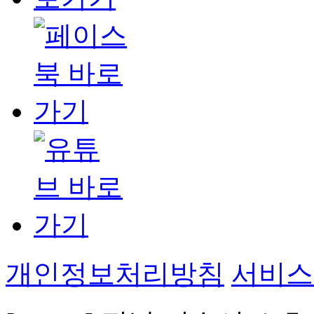
개인정보처리방침
서비스