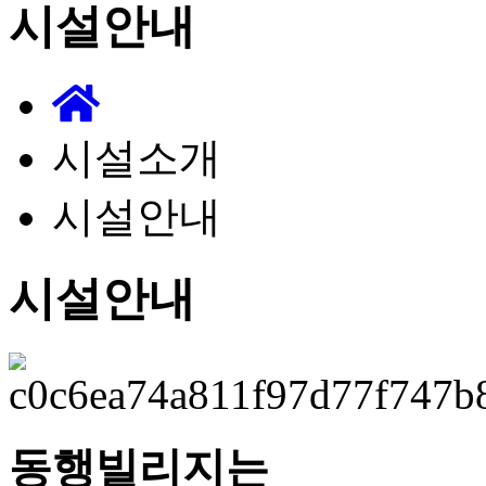
시설안내
시설소개
시설안내
시설안내
동행빌리지는