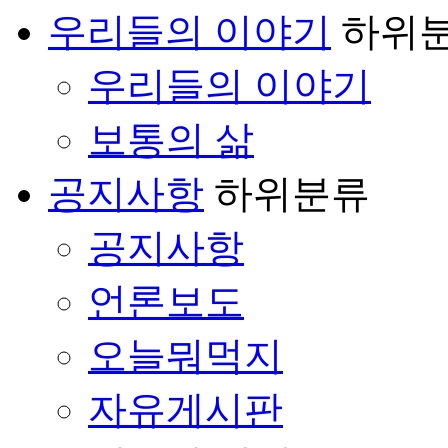
우리들의 이야기
하위
우리들의 이야기
보통의 삶
공지사항
하위분류
공지사항
언론보도
오늘뭐먹지
자유게시판