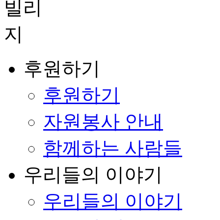
후원하기
후원하기
자원봉사 안내
함께하는 사람들
우리들의 이야기
우리들의 이야기