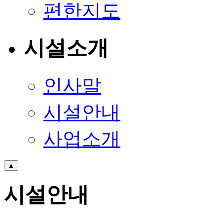
편한지도
시설소개
인사말
시설안내
사업소개
▲
시설안내