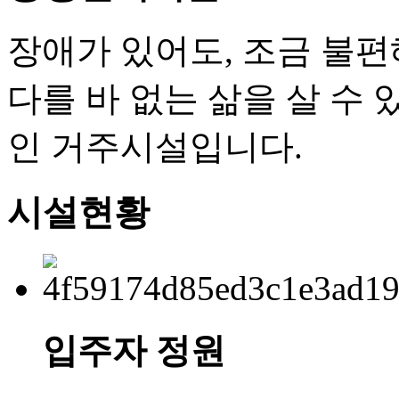
장애가 있어도, 조금 불편
다를 바 없는 삶을 살 수
인 거주시설입니다.
시설현황
입주자 정원