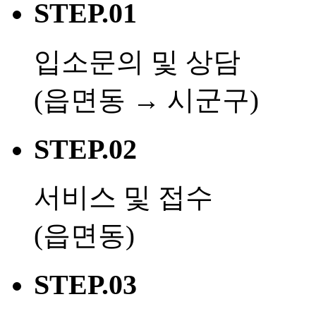
STEP.01
입소문의 및 상담
(읍면동 → 시군구)
STEP.02
서비스 및 접수
(읍면동)
STEP.03