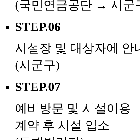
(국민연금공단 → 시군
STEP.06
시설장 및 대상자에 안
(시군구)
STEP.07
예비방문 및 시설이용
계약 후 시설 입소