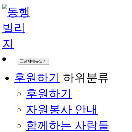
전체메뉴열기
후원하기
하위분류
후원하기
자원봉사 안내
함께하는 사람들