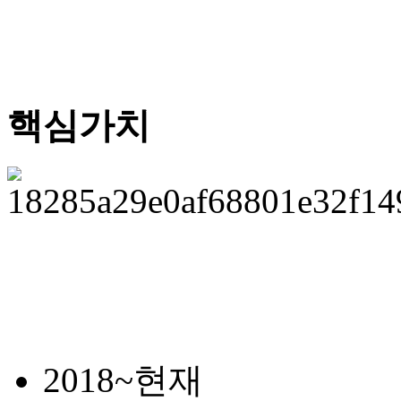
핵심가치
2018~현재