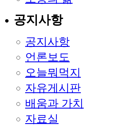
공지사항
공지사항
언론보도
오늘뭐먹지
자유게시판
배움과 가치
자료실