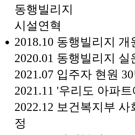
동행빌리지
시설연혁
2018.10
동행빌리지 개
2020.01
동행빌리지 실운
2021.07
입주자 현원 30
2021.11
'우리도 아파트
2022.12
보건복지부 사
정