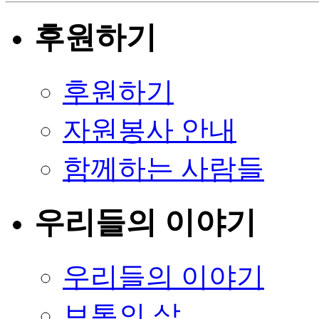
후원하기
후원하기
자원봉사 안내
함께하는 사람들
우리들의 이야기
우리들의 이야기
보통의 삶