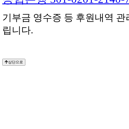
기부금 영수증 등 후원내역 관
립니다.
상단으로