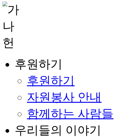
후원하기
후원하기
자원봉사 안내
함께하는 사람들
우리들의 이야기