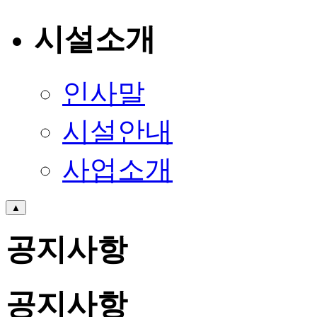
시설소개
인사말
시설안내
사업소개
▲
공지사항
공지사항