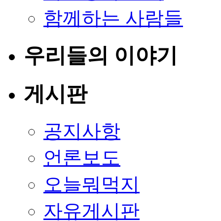
함께하는 사람들
우리들의 이야기
게시판
공지사항
언론보도
오늘뭐먹지
자유게시판