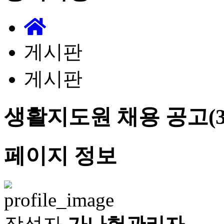
게시판
게시판
생활지도원 채용 공고(3
페이지 정보