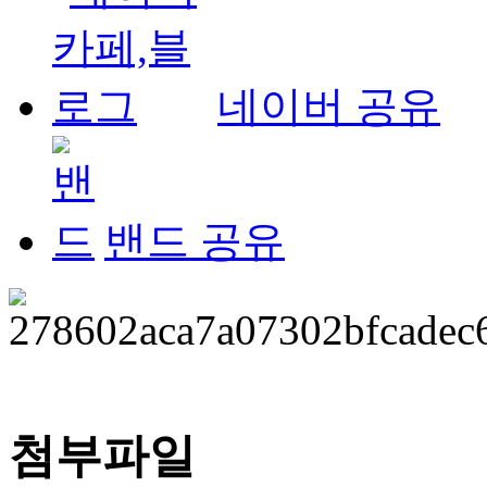
네이버 공유
밴드 공유
첨부파일