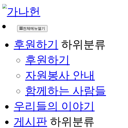
전체메뉴열기
후원하기
하위분류
후원하기
자원봉사 안내
함께하는 사람들
우리들의 이야기
게시판
하위분류