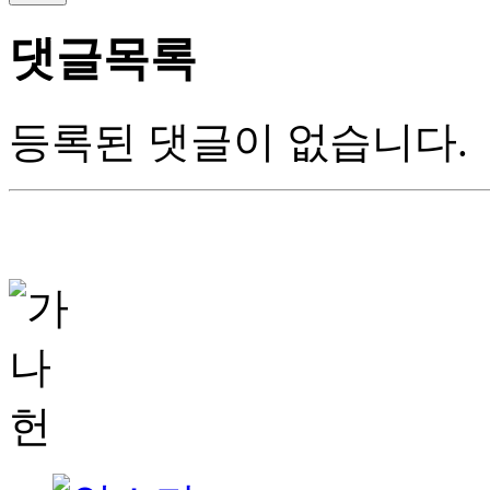
댓글목록
등록된 댓글이 없습니다.