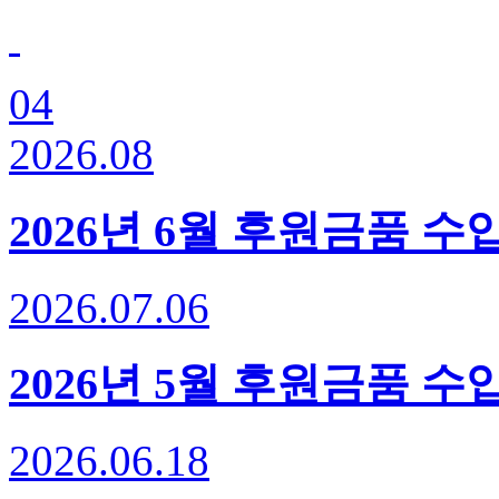
04
2026.08
2026년 6월 후원금품 
2026.07.06
2026년 5월 후원금품 
2026.06.18