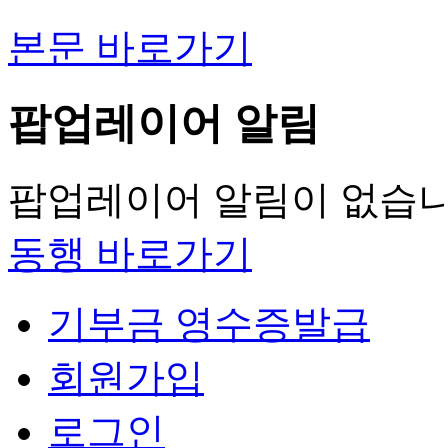
본문 바로가기
팝업레이어 알림
팝업레이어 알림이 없습니
동행 바로가기
기부금 영수증발급
회원가입
로그인