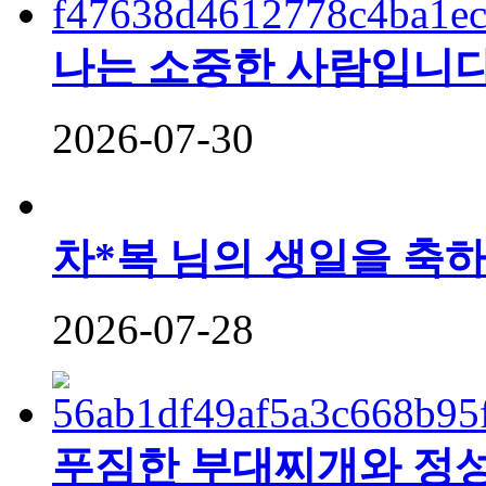
나는 소중한 사람입니다
2026-07-30
차*복 님의 생일을 축하
2026-07-28
푸짐한 부대찌개와 정성