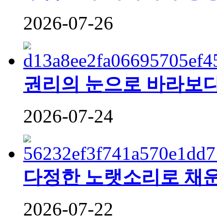
2026-07-26
권리의 눈으로 바라보다
2026-07-24
다정한 노랫소리로 채운
2026-07-22