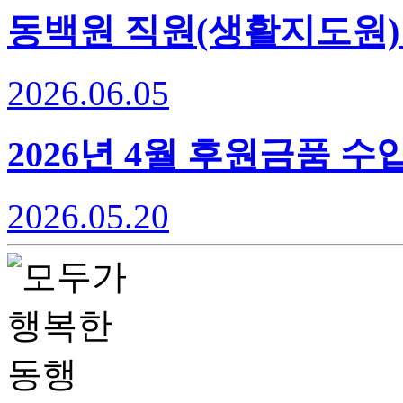
동백원 직원(생활지도원)
2026.06.05
2026년 4월 후원금품 
2026.05.20