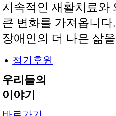
지속적인 재활치료와 
큰 변화를 가져옵니다.
장애인의 더 나은 삶을
정기후원
우리들
의
이야기
바로가기