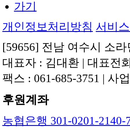
개인정보처리방침
서비스
[59656] 전남 여수시 소라
대표자 : 김대환 | 대표전화 : 
팩스 : 061-685-3751 | 
후원계좌
농협은행 301-0201-214