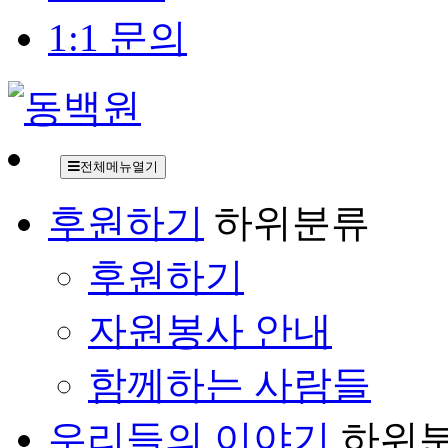
1:1 문의
전체메뉴열기
후원하기
하위분류
후원하기
자원봉사 안내
함께하는 사람들
우리들의 이야기
하위