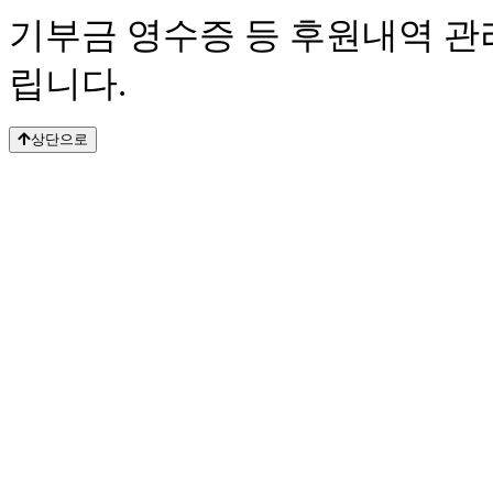
기부금 영수증 등 후원내역 관
립니다.
상단으로