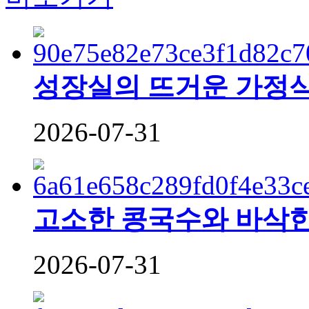
성장실의 뜨거운 가정
2026-07-31
고소한 콩국수와 바삭한
2026-07-31