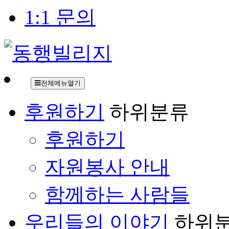
1:1 문의
전체메뉴열기
후원하기
하위분류
후원하기
자원봉사 안내
함께하는 사람들
우리들의 이야기
하위