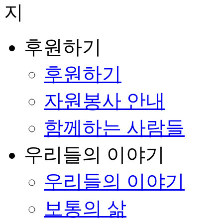
후원하기
후원하기
자원봉사 안내
함께하는 사람들
우리들의 이야기
우리들의 이야기
보통의 삶