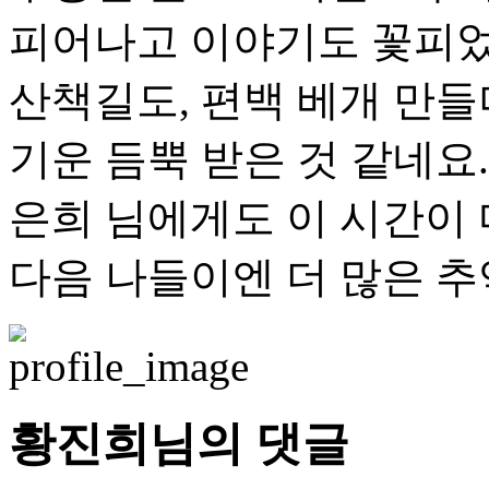
피어나고 이야기도 꽃피었
산책길도, 편백 베개 만들
기운 듬뿍 받은 것 같네요.
은희 님에게도 이 시간이 
다음 나들이엔 더 많은 
황진희님의 댓글