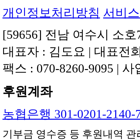
개인정보처리방침
서비스
[59656] 전남 여수시 소호
대표자 : 김도요 | 대표전화 : 
팩스 : 070-8260-9095 |
후원계좌
농협은행 301-0201-214
기부금 영수증 등 후원내역 관