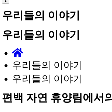
▲
우리들의 이야기
우리들의 이야기
우리들의 이야기
우리들의 이야기
편백 자연 휴양림에서의 