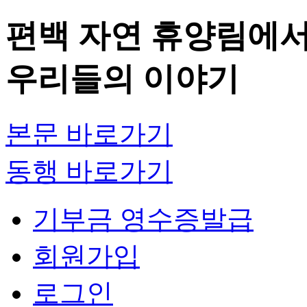
편백 자연 휴양림에서의
우리들의 이야기
본문 바로가기
동행 바로가기
기부금 영수증발급
회원가입
로그인