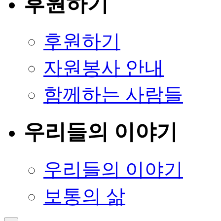
후원하기
후원하기
자원봉사 안내
함께하는 사람들
우리들의 이야기
우리들의 이야기
보통의 삶