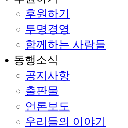
후원하기
투명경영
함께하는 사람들
동행소식
공지사항
출판물
언론보도
우리들의 이야기