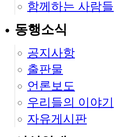
함께하는 사람들
동행소식
공지사항
출판물
언론보도
우리들의 이야기
자유게시판