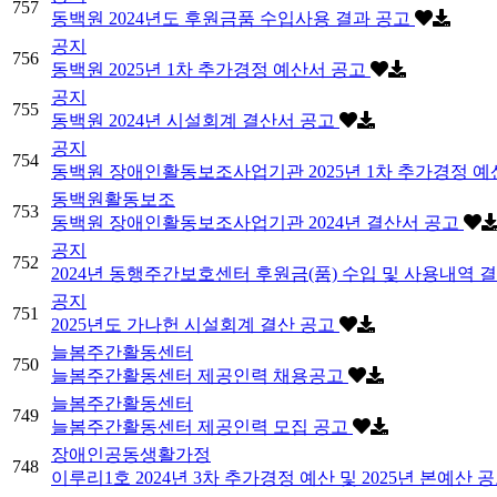
757
동백원 2024년도 후원금품 수입사용 결과 공고
공지
756
동백원 2025년 1차 추가경정 예산서 공고
공지
755
동백원 2024년 시설회계 결산서 공고
공지
754
동백원 장애인활동보조사업기관 2025년 1차 추가경정 
동백원활동보조
753
동백원 장애인활동보조사업기관 2024년 결산서 공고
공지
752
2024년 동행주간보호센터 후원금(품) 수입 및 사용내역 
공지
751
2025년도 가나헌 시설회계 결산 공고
늘봄주간활동센터
750
늘봄주간활동센터 제공인력 채용공고
늘봄주간활동센터
749
늘봄주간활동센터 제공인력 모집 공고
장애인공동생활가정
748
이루리1호 2024년 3차 추가경정 예산 및 2025년 본예산 