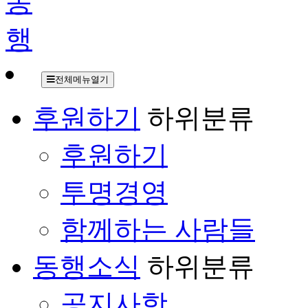
전체메뉴열기
후원하기
하위분류
후원하기
투명경영
함께하는 사람들
동행소식
하위분류
공지사항