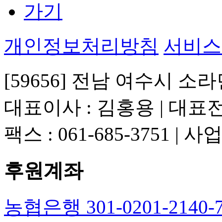
개인정보처리방침
서비스
[59656] 전남 여수시 소라
대표이사 : 김홍용 | 대표전화 
팩스 : 061-685-3751 | 
후원계좌
농협은행 301-0201-214