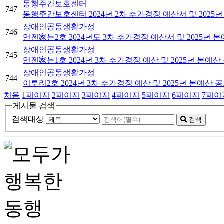
동행주간보호센터
747
동행주간보호센터 2024년 2차 추가경정 예산서 및 2025
장애인공동생활가정
746
언젠家는2호 2024년도 3차 추가경정 예산서 및 2025년 
장애인공동생활가정
745
언젠家는1호 2024년 3차 추가경정 예산 및 2025년 본예산
장애인공동생활가정
744
이루리2호 2024년 3차 추가경정 예산 및 2025년 본예산 
처음
1
페이지
2
페이지
3
페이지
4
페이지
5
페이지
6
페이지
7
페이
게시물 검색
검색대상
검색