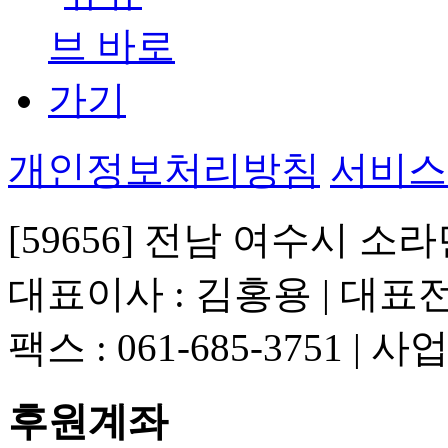
개인정보처리방침
서비스
[59656] 전남 여수시 소라
대표이사 : 김홍용 | 대표전화 
팩스 : 061-685-3751 | 
후원계좌