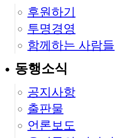
후원하기
투명경영
함께하는 사람들
동행소식
공지사항
출판물
언론보도