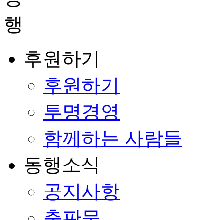
후원하기
후원하기
투명경영
함께하는 사람들
동행소식
공지사항
출판물