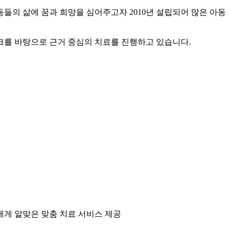
의 삶에 꿈과 희망을 심어주고자 2010년 설립되어 많은 아동
크를 바탕으로 근거 중심의 치료를 진행하고 있습니다.
에게 알맞은 맞춤 치료 서비스 제공