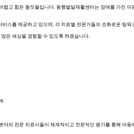
어렵고 힘든 몸짓들입니다. 동행발달재활센터는 장애를 가진 아동들
 서비스를 제공하고 있으며, 각 치료별 전문가들의 조화로운 팀워
 많은 세상을 경험할 수 있도록 하겠습니다.
각 분야의 전문 치료사들이 체계적이고 전문적인 평가를 통해 아동