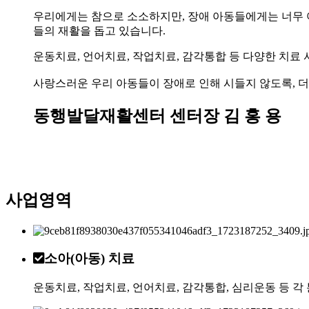
우리에게는 참으로 소소하지만, 장애 아동들에게는 너무 
들의 재활을 돕고 있습니다.
운동치료, 언어치료, 작업치료, 감각통합 등 다양한 치료
사랑스러운 우리 아동들이 장애로 인해 시들지 않도록, 더
동행발달재활센터 센터장
김 홍 용
사업영역
소아(아동) 치료
운동치료, 작업치료, 언어치료, 감각통합, 심리운동 등 