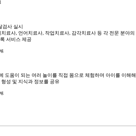
달검사 실시
리치료사, 언어치료사, 작업치료사, 감각치료사 등 각 전문 분야의
도록 서비스 제공
에 도움이 되는 여러 놀이를 직접 몸으로 체험하며 아이를 이해해
 형성 및 지식과 정보를 공유