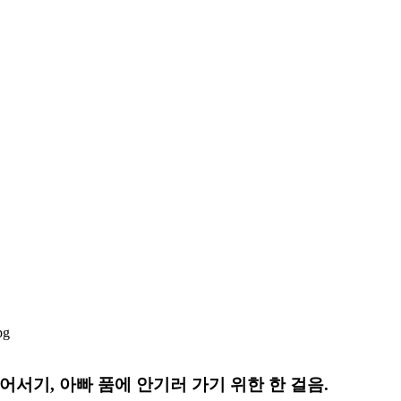
일어서기, 아빠 품에 안기러 가기 위한 한 걸음.