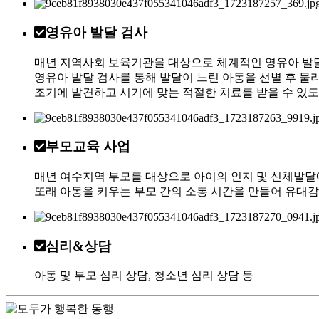
영유아 발달 검사
매년 지역사회 보육기관을 대상으로 체계적인 영유아 발
영유아 발달 검사를 통해 발달이 느린 아동을 선별 후 물
조기에 발견하고 시기에 맞는 적절한 치료를 받을 수 있
부모교육 사업
매년 여수지역 부모를 대상으로 아이의 인지 및 신체발달
또래 아동을 키우는 부모 간의 소통 시간을 만들어 유대감
심리&상담
아동 및 부모 심리 상담, 청소년 심리 상담 등