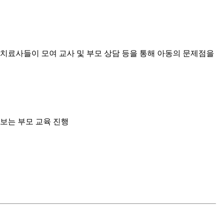
 치료사들이 모여 교사 및 부모 상담 등을 통해 아동의 문제점을
보는 부모 교육 진행